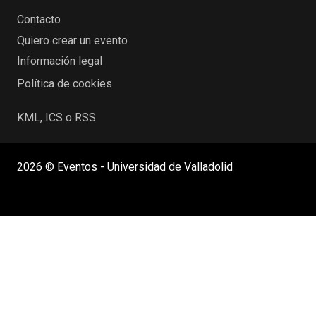
Contacto
Quiero crear un evento
Información legal
Política de cookies
KML, ICS o RSS
2026 © Eventos - Universidad de Valladolid