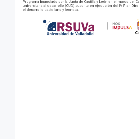
Programa financiado por la Junta de Castilla y León en el marco del
universitaria al desarrollo (CUD) suscrito en ejecución del IV Plan Dir
el desarrollo castellano y leonesa.