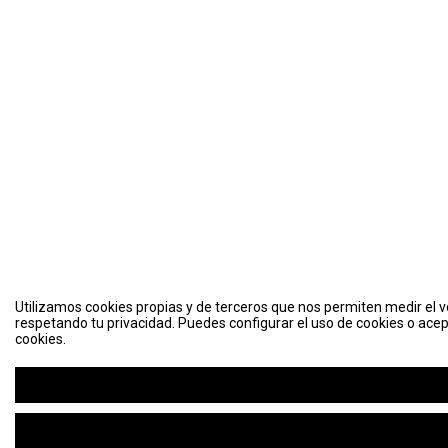
Utilizamos cookies propias y de terceros que nos permiten medir el vo
respetando tu privacidad. Puedes configurar el uso de cookies o acep
cookies.