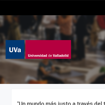
"Un mundo más justo a través del 