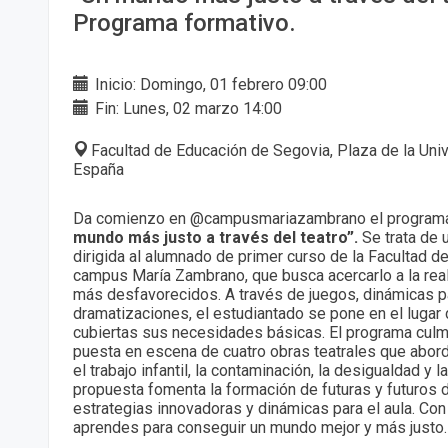
Programa formativo.
Inicio: Domingo, 01 febrero 09:00
Fin: Lunes, 02 marzo 14:00
Facultad de Educación de Segovia, Plaza de la Univ
España
Da comienzo en @campusmariazambrano el program
mundo más justo a través del teatro”.
Se trata de
dirigida al alumnado de primer curso de la Facultad d
campus María Zambrano, que busca acercarlo a la rea
más desfavorecidos. A través de juegos, dinámicas pa
dramatizaciones, el estudiantado se pone en el lugar
cubiertas sus necesidades básicas. El programa culmi
puesta en escena de cuatro obras teatrales que abo
el trabajo infantil, la contaminación, la desigualdad y 
propuesta fomenta la formación de futuras y futuros
estrategias innovadoras y dinámicas para el aula. C
aprendes para conseguir un mundo mejor y más justo.