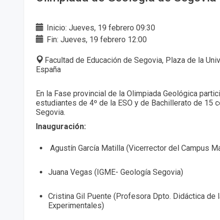
Inicio: Jueves, 19 febrero 09:30
Fin: Jueves, 19 febrero 12:00
Facultad de Educación de Segovia, Plaza de la Univ
España
En la Fase provincial de la Olimpiada Geológica parti
estudiantes de 4º de la ESO y de Bachillerato de 15 
Segovia.
Inauguración:
Agustín García Matilla (Vicerrector del Campus M
Juana Vegas (IGME- Geología Segovia)
Cristina Gil Puente (Profesora Dpto. Didáctica de 
Experimentales)