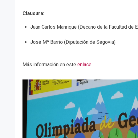
Clausura:
Juan Carlos Manrique (Decano de la Facultad de 
José Mª Barrio (Diputación de Segovia)
Más información en este
enlace
.