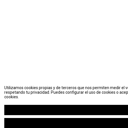
Utilizamos cookies propias y de terceros que nos permiten medir el vo
respetando tu privacidad. Puedes configurar el uso de cookies o acep
cookies.