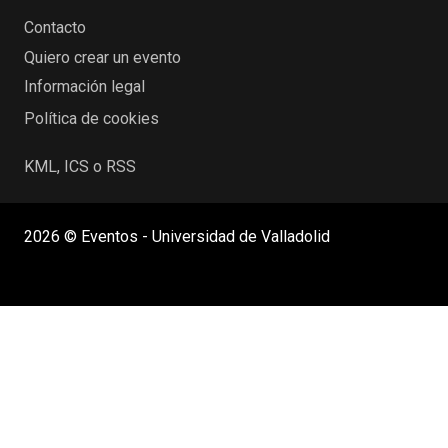
Contacto
Quiero crear un evento
Información legal
Política de cookies
KML, ICS o RSS
2026 © Eventos - Universidad de Valladolid