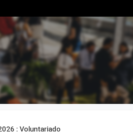
026 : Voluntariado