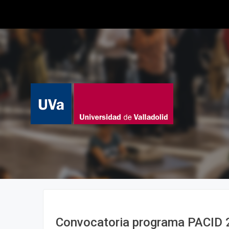
Convocatoria programa PACID 2