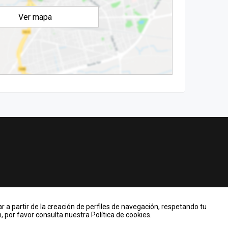
Ver mapa
r a partir de la creación de perfiles de navegación, respetando tu
 por favor consulta nuestra Política de cookies.