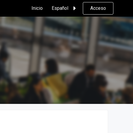
Inicio
Español
Acceso