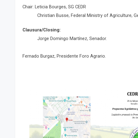
Chair: Leticia Bourges, SG CEDR
Christian Busse, Federal Ministry of Agriculture, 
Clausura/Closing:
Jorge Domingo Martínez, Senador.
Fernado Burgaz, Presidente Foro Agrario.