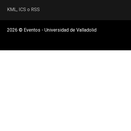
KML, ICS o RSS
2026 © Eventos - Universidad de Valladolid