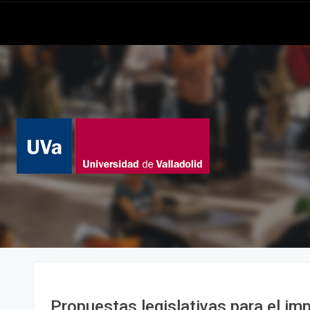
Propuestas legislativas para el im