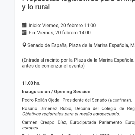
y lo rural
Inicio: Viernes, 20 febrero 11:00
Fin: Viernes, 20 febrero 14:00
Senado de España, Plaza de la Marina Española, M
(Entrada al recinto por la Plaza de la Marina Española
antes de comenzar el evento)
11.00 hs.
Inauguración / Opening Session:
Pedro Rollán Ojeda · Presidente del Senado
(a confirmar).
Rosario Jiménez Rubio, Decana del Colegio de Reg
Objetivos registrales para el medio agropecuario.
Carmen Crespo Díaz, Eurodiputada Parlamento Eu
europea.