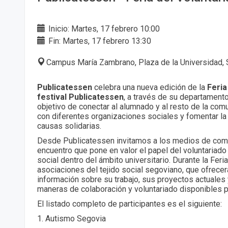
Inicio: Martes, 17 febrero 10:00
Fin: Martes, 17 febrero 13:30
Campus María Zambrano, Plaza de la Universidad, 
Publicatessen
celebra una nueva edición de la
Feria
festival Publicatessen
, a través de su departament
objetivo de conectar al alumnado y al resto de la comu
con diferentes organizaciones sociales y fomentar la 
causas solidarias.
Desde Publicatessen invitamos a los medios de comu
encuentro que pone en valor el papel del voluntariad
social dentro del ámbito universitario. Durante la Feria
asociaciones del tejido social segoviano, que ofrecer
información sobre su trabajo, sus proyectos actuales 
maneras de colaboración y voluntariado disponibles p
El listado completo de participantes es el siguiente:
1.⁠ ⁠Autismo Segovia