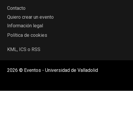
Contacto
Quiero crear un evento
Información legal
Política de cookies
KML, ICS o RSS
2026 © Eventos - Universidad de Valladolid