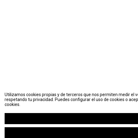
Utilizamos cookies propias y de terceros que nos permiten medir el vo
respetando tu privacidad. Puedes configurar el uso de cookies o acep
cookies.