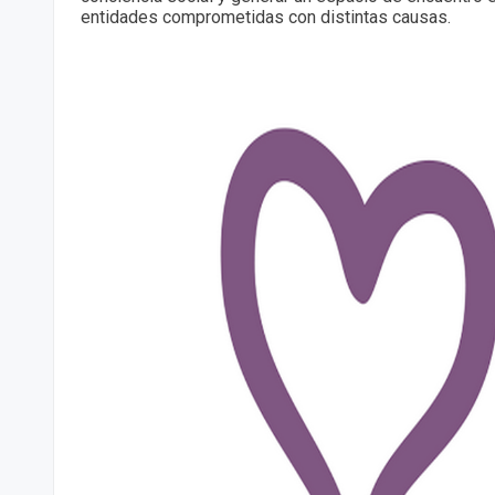
entidades comprometidas con distintas causas.