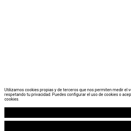
Utilizamos cookies propias y de terceros que nos permiten medir el vo
respetando tu privacidad. Puedes configurar el uso de cookies o acep
cookies.