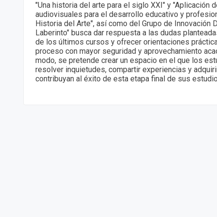
"Una historia del arte para el siglo XXI" y "Aplicación
audiovisuales para el desarrollo educativo y profesio
Historia del Arte", así como del Grupo de Innovación D
Laberinto" busca dar respuesta a las dudas planteada
de los últimos cursos y ofrecer orientaciones práctica
proceso con mayor seguridad y aprovechamiento aca
modo, se pretende crear un espacio en el que los es
resolver inquietudes, compartir experiencias y adquir
contribuyan al éxito de esta etapa final de sus estudio