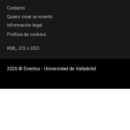
Contacto
Quiero crear un evento
Información legal
Política de cookies
KML, ICS o RSS
2026 © Eventos - Universidad de Valladolid