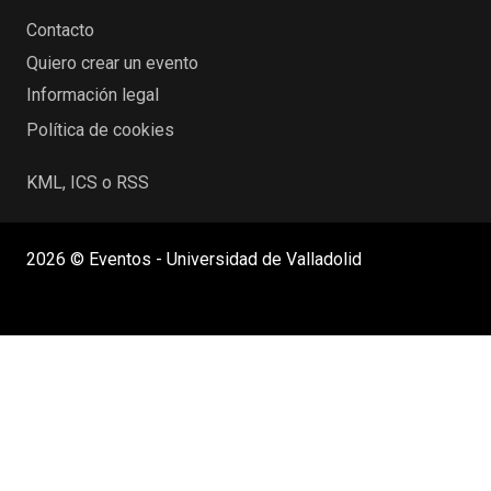
Contacto
Quiero crear un evento
Información legal
Política de cookies
KML, ICS o RSS
2026 © Eventos - Universidad de Valladolid