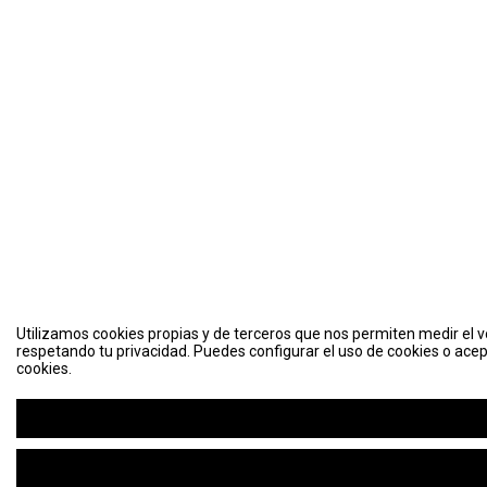
Utilizamos cookies propias y de terceros que nos permiten medir el vo
respetando tu privacidad. Puedes configurar el uso de cookies o acep
cookies.