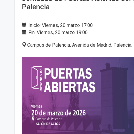
Palencia
Inicio: Viernes, 20 marzo 17:00
Fin: Viernes, 20 marzo 19:00
Campus de Palencia, Avenida de Madrid, Palencia,