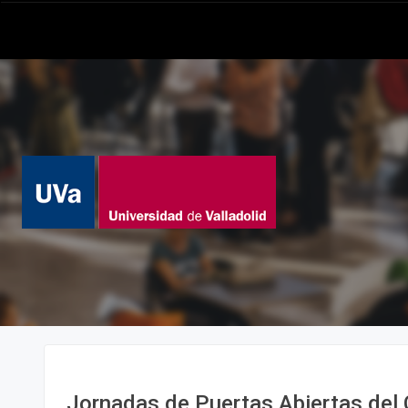
Jornadas de Puertas Abiertas del