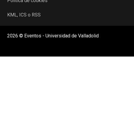
Política de cookies
KML, ICS o RSS
2026 © Eventos - Universidad de Valladolid