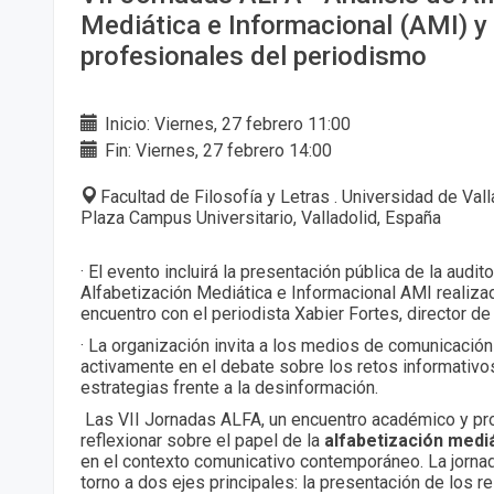
Mediática e Informacional (AMI) y
profesionales del periodismo
Inicio: Viernes, 27 febrero 11:00
Fin: Viernes, 27 febrero 14:00
Facultad de Filosofía y Letras . Universidad de Val
Plaza Campus Universitario, Valladolid, España
· El evento incluirá la presentación pública de la audit
Alfabetización Mediática e Informacional AMI realizad
encuentro con el periodista Xabier Fortes, director d
· La organización invita a los medios de comunicación 
activamente en el debate sobre los retos informativos
estrategias frente a la desinformación.
Las VII Jornadas ALFA, un encuentro académico y pr
reflexionar sobre el papel de la
alfabetización medi
en el contexto comunicativo contemporáneo. La jornad
torno a dos ejes principales: la presentación de los r