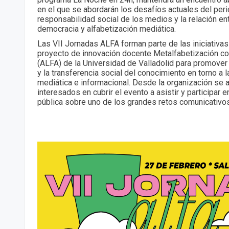
en el que se abordarán los desafíos actuales del peri
responsabilidad social de los medios y la relación en
democracia y alfabetización mediática.
Las VII Jornadas ALFA forman parte de las iniciativa
proyecto de innovación docente Metalfabetización co
(ALFA) de la Universidad de Valladolid para promover
y la transferencia social del conocimiento en torno a l
mediática e informacional. Desde la organización se 
interesados en cubrir el evento a asistir y participar 
pública sobre uno de los grandes retos comunicativos