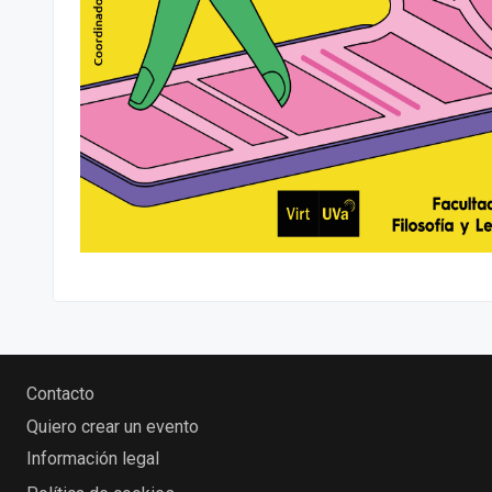
Contacto
Quiero crear un evento
Información legal