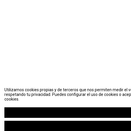
Utilizamos cookies propias y de terceros que nos permiten medir el vo
respetando tu privacidad. Puedes configurar el uso de cookies o acep
cookies.