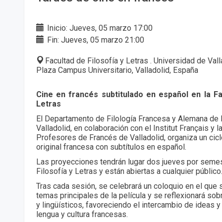
Inicio: Jueves, 05 marzo 17:00
Fin: Jueves, 05 marzo 21:00
Facultad de Filosofía y Letras . Universidad de Val
Plaza Campus Universitario, Valladolid, España
Cine en francés subtitulado en español en la Fa
Letras
El Departamento de Filología Francesa y Alemana de 
Valladolid, en colaboración con el Institut Français y 
Profesores de Francés de Valladolid, organiza un cicl
original francesa con subtítulos en español.
Las proyecciones tendrán lugar dos jueves por semes
Filosofía y Letras y están abiertas a cualquier público
Tras cada sesión, se celebrará un coloquio en el que 
temas principales de la película y se reflexionará so
y lingüísticos, favoreciendo el intercambio de ideas y
lengua y cultura francesas.