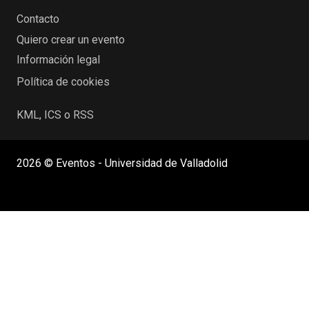
Contacto
Quiero crear un evento
Información legal
Política de cookies
KML, ICS o RSS
2026 © Eventos - Universidad de Valladolid