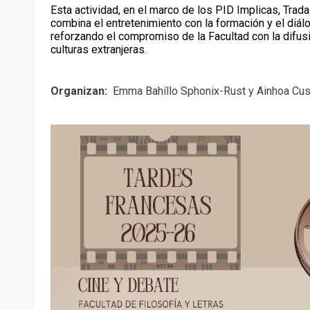
Esta actividad, en el marco de los PID Implicas, Tra
combina el entretenimiento con la formación y el diálog
reforzando el compromiso de la Facultad con la difus
culturas extranjeras.
Organizan:
Emma Bahíllo Sphonix-Rust y Ainhoa Cus