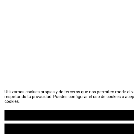
Utilizamos cookies propias y de terceros que nos permiten medir el vo
respetando tu privacidad. Puedes configurar el uso de cookies o acep
cookies.