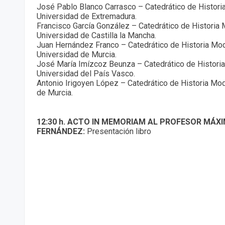
José Pablo Blanco Carrasco – Catedrático de Histori
Universidad de Extremadura.
Francisco García González – Catedrático de Historia 
Universidad de Castilla la Mancha.
Juan Hernández Franco – Catedrático de Historia Mod
Universidad de Murcia.
José María Imízcoz Beunza – Catedrático de Histori
Universidad del País Vasco.
Antonio Irigoyen López – Catedrático de Historia Mod
de Murcia.
12:30 h. ACTO IN MEMORIAM AL PROFESOR MÁX
FERNÁNDEZ:
Presentación libro