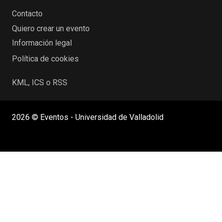
Contacto
Quiero crear un evento
Información legal
Política de cookies
KML, ICS o RSS
2026 © Eventos - Universidad de Valladolid