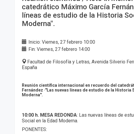
catedrático Máximo García Ferná
líneas de estudio de la Historia So
Moderna".
Inicio: Viernes, 27 febrero 10:00
Fin: Viernes, 27 febrero 14:00
Facultad de Filosofía y Letras, Avenida Silverio Fe
España
Reunión científica internacional en recuerdo del catedr
Fernández ·"Las nuevas líneas de estudio de la Historia 
Moderna".
10:00 h. MESA REDONDA
: Las nuevas líneas de estu
Social en la Edad Moderna.
PONENTES: