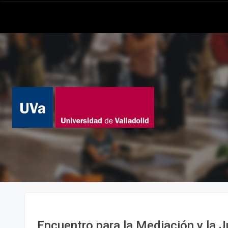
Encuentro para la Mediación y la J