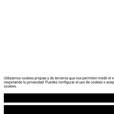
Utilizamos cookies propias y de terceros que nos permiten medir el vo
respetando tu privacidad. Puedes configurar el uso de cookies o acep
cookies.