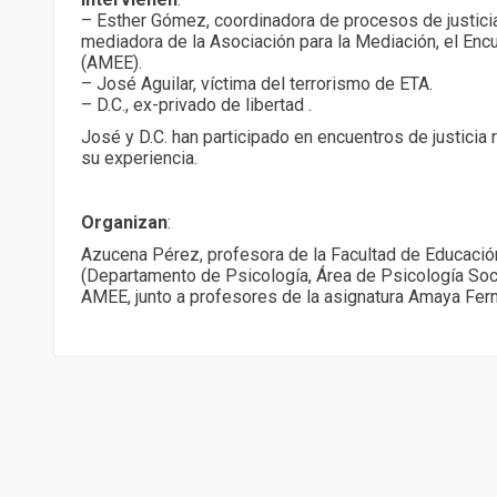
– Esther Gómez, coordinadora de procesos de justicia
mediadora de la Asociación para la Mediación, el Enc
(AMEE).
– José Aguilar, víctima del terrorismo de ETA.
– D.C., ex-privado de libertad .
José y D.C. han participado en encuentros de justicia 
su experiencia.
Organizan
:
Azucena Pérez, profesora de la Facultad de Educación
(Departamento de Psicología, Área de Psicología Socia
AMEE, junto a profesores de la asignatura Amaya Fern