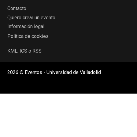
Contacto
Quiero crear un evento
Información legal
Política de cookies
KML, ICS o RSS
2026 © Eventos - Universidad de Valladolid