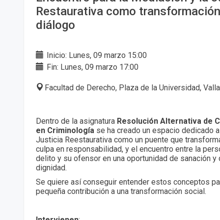
Restaurativa como transformación
diálogo
Inicio: Lunes, 09 marzo 15:00
Fin: Lunes, 09 marzo 17:00
Facultad de Derecho, Plaza de la Universidad, Vall
Dentro de la asignatura
Resolución Alternativa de C
en Criminología
se ha creado un espacio dedicado a 
Justicia Reestaurativa como un puente que transforma
culpa en responsabilidad, y el encuentro entre la pers
delito y su ofensor en una oportunidad de sanación y 
dignidad.
Se quiere así conseguir entender estos conceptos pa
pequeña contribución a una transformación social.
Intervienen
: