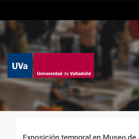
Exposición temporal en Museo de 