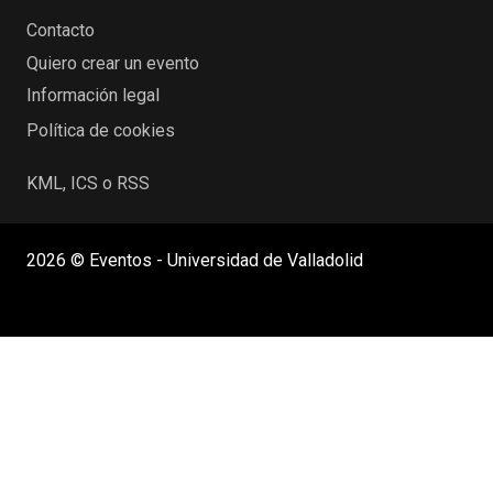
Contacto
Quiero crear un evento
Información legal
Política de cookies
KML, ICS o RSS
2026 © Eventos - Universidad de Valladolid