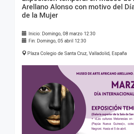
Arellano Alonso con motivo del Día
de la Mujer
Inicio: Domingo, 08 marzo 12:30
Fin: Domingo, 05 abril 12:30
Plaza Colegio de Santa Cruz, Valladolid, España