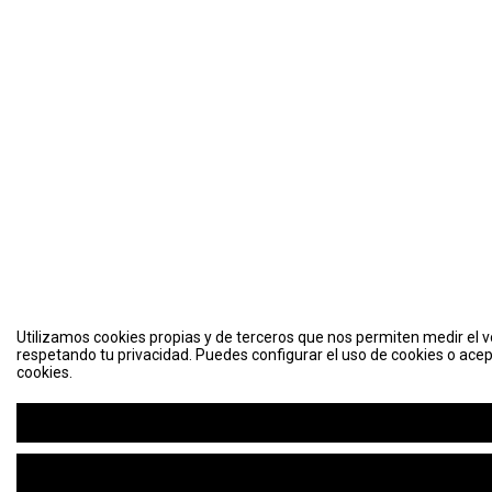
Utilizamos cookies propias y de terceros que nos permiten medir el vo
respetando tu privacidad. Puedes configurar el uso de cookies o acep
cookies.