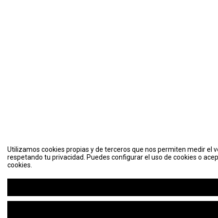
Utilizamos cookies propias y de terceros que nos permiten medir el vo
respetando tu privacidad. Puedes configurar el uso de cookies o acep
cookies.