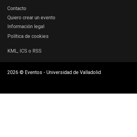
Contacto
Quiero crear un evento
Información legal
Política de cookies
KML, ICS o RSS
2026 © Eventos - Universidad de Valladolid