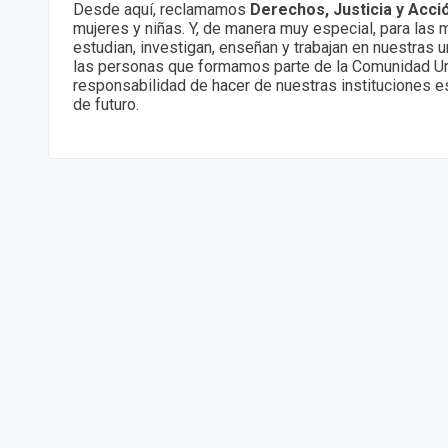
Desde aquí, reclamamos
Derechos, Justicia y Acci
mujeres y niñas. Y, de manera muy especial, para las 
estudian, investigan, enseñan y trabajan en nuestras 
las personas que formamos parte de la Comunidad Un
responsabilidad de hacer de nuestras instituciones e
de futuro.