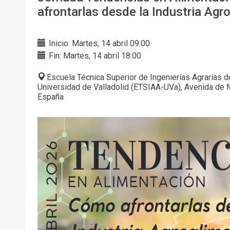
afrontarlas desde la Industria Agro
Inicio: Martes, 14 abril 09:00
Fin: Martes, 14 abril 18:00
Escuela Técnica Superior de Ingenierías Agrarias de
Universidad de Valladolid (ETSIAA-UVa), Avenida de M
España