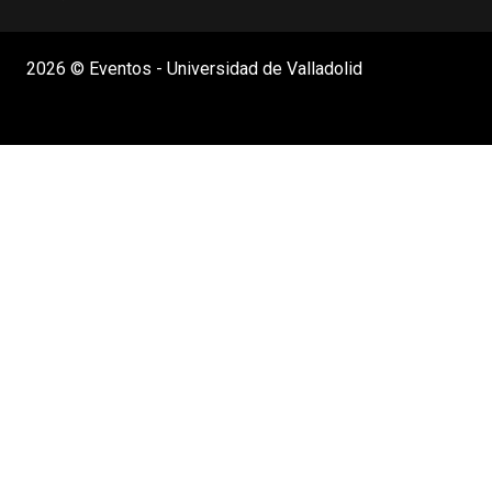
2026 © Eventos - Universidad de Valladolid