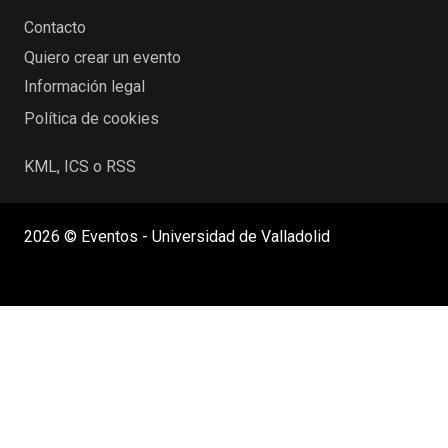
Contacto
Quiero crear un evento
Información legal
Política de cookies
KML, ICS o RSS
2026 © Eventos - Universidad de Valladolid