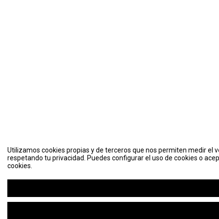
Utilizamos cookies propias y de terceros que nos permiten medir el vo
respetando tu privacidad. Puedes configurar el uso de cookies o acep
cookies.