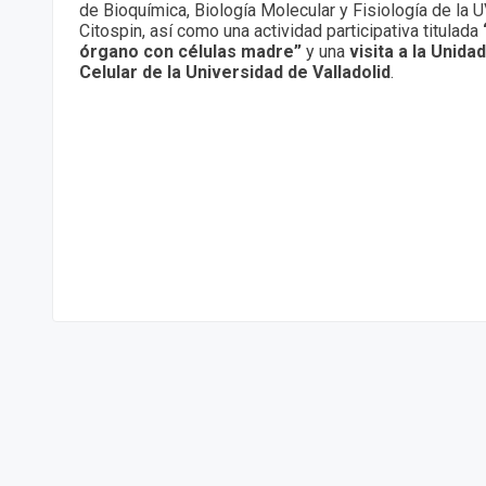
de Bioquímica, Biología Molecular y Fisiología de la 
Citospin, así como una actividad participativa titulada
órgano con células madre”
y una
visita a la Unid
Celular de la Universidad de Valladolid
.