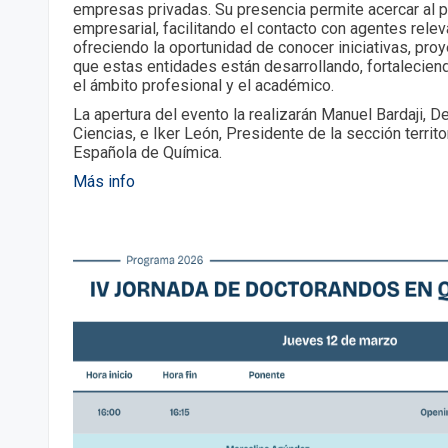
empresas privadas. Su presencia permite acercar al pú
empresarial, facilitando el contacto con agentes relev
ofreciendo la oportunidad de conocer iniciativas, pro
que estas entidades están desarrollando, fortaleciend
el ámbito profesional y el académico.
La apertura del evento la realizarán Manuel Bardaji, D
Ciencias, e Iker León, Presidente de la sección territ
Española de Química.
Más info