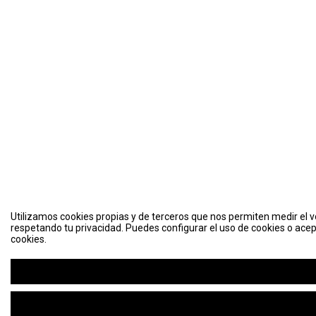
Utilizamos cookies propias y de terceros que nos permiten medir el vo
respetando tu privacidad. Puedes configurar el uso de cookies o acep
cookies.