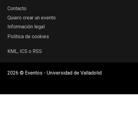
Contacto
Quiero crear un evento
Información legal
Política de cookies
KML, ICS o RSS
2026 © Eventos - Universidad de Valladolid