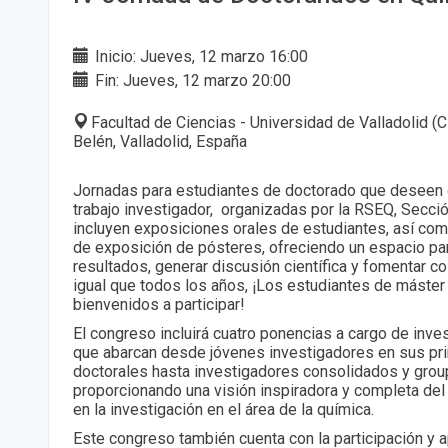
Inicio: Jueves, 12 marzo 16:00
Fin: Jueves, 12 marzo 20:00
Facultad de Ciencias - Universidad de Valladolid (
Belén, Valladolid, España
Jornadas para estudiantes de doctorado que deseen 
trabajo investigador, organizadas por la RSEQ, Sección
incluyen exposiciones orales de estudiantes, así co
de exposición de pósteres, ofreciendo un espacio pa
resultados, generar discusión científica y fomentar col
igual que todos los años, ¡Los estudiantes de máste
bienvenidos a participar!
El congreso incluirá cuatro ponencias a cargo de inve
que abarcan desde jóvenes investigadores en sus pr
doctorales hasta investigadores consolidados y grou
proporcionando una visión inspiradora y completa del
en la investigación en el área de la química.
Este congreso también cuenta con la participación y 