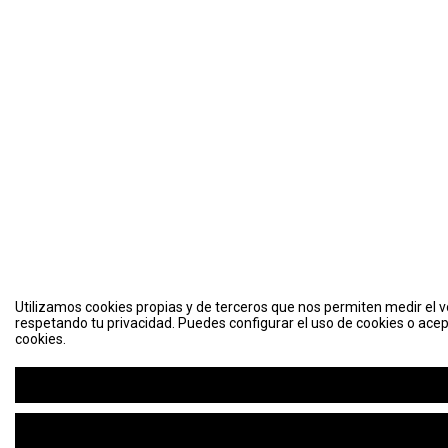
Utilizamos cookies propias y de terceros que nos permiten medir el vo
respetando tu privacidad. Puedes configurar el uso de cookies o acep
cookies.