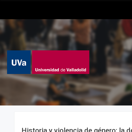
Historia y violencia de género: la 