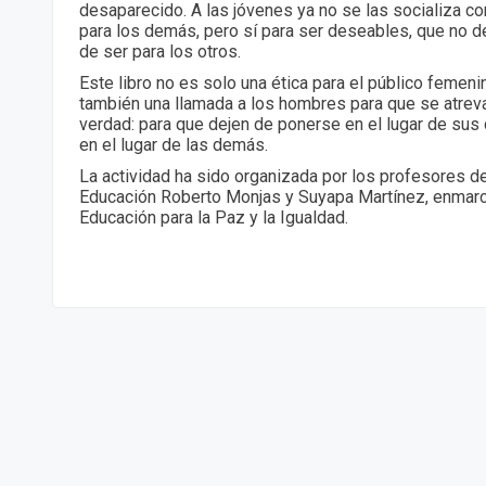
desaparecido. A las jóvenes ya no se las socializa c
para los demás, pero sí para ser deseables, que no de
de ser para los otros.
Este libro no es solo una ética para el público femeni
también una llamada a los hombres para que se atreva
verdad: para que dejen de ponerse en el lugar de su
en el lugar de las demás.
La actividad ha sido organizada por los profesores de
Educación Roberto Monjas y Suyapa Martínez, enmarc
Educación para la Paz y la Igualdad.