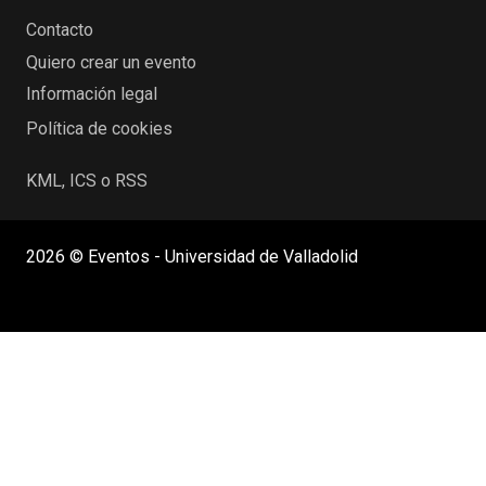
Contacto
Quiero crear un evento
Información legal
Política de cookies
KML, ICS o RSS
2026 © Eventos - Universidad de Valladolid