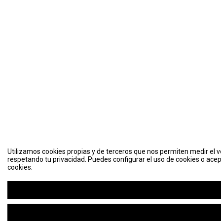
Utilizamos cookies propias y de terceros que nos permiten medir el vo
respetando tu privacidad. Puedes configurar el uso de cookies o acep
cookies.