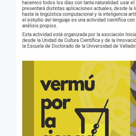
hacemos todos los días con tanta naturalidad: usar el 
presentará distintas aplicaciones actuales, desde la l
hasta la lingüística computacional y la inteligencia arti
el estudio del lenguaje es una actividad científica co
análisis propios.
Esta actividad está organizada por la asociación Inici
desde la Unidad de Cultura Científica y de la Innovaci
la Escuela de Doctorado de la Universidad de Valladol