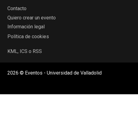
Contacto
Quiero crear un evento
Información legal
Política de cookies
KML, ICS o RSS
2026 © Eventos - Universidad de Valladolid