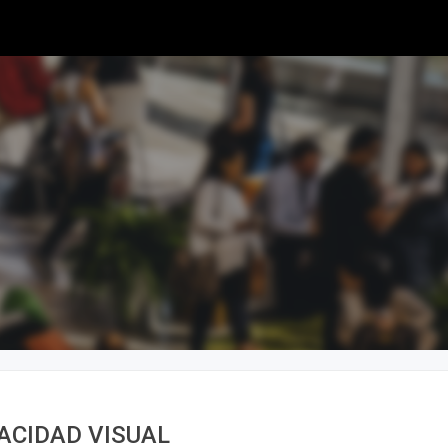
PACIDAD VISUAL