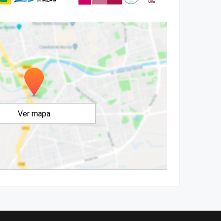
Ver mapa