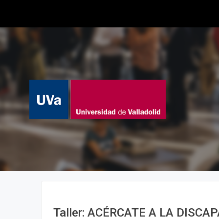
Taller: ACÉRCATE A LA DISCA