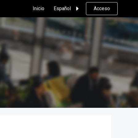
Inicio
Español
Acceso