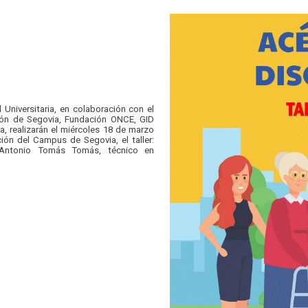
 Universitaria, en colaboración con el
ión de Segovia, Fundación ONCE, GID
a, realizarán el miércoles 18 de marzo
ón del Campus de Segovia, el taller:
ntonio Tomás Tomás, técnico en