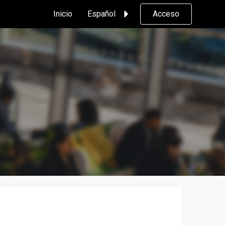
Inicio
Español
Acceso