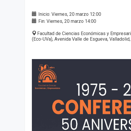
Inicio: Viernes, 20 marzo 12:00
Fin: Viernes, 20 marzo 14:00
Facultad de Ciencias Económicas y Empresaria
(Eco-UVa), Avenida Valle de Esgueva, Valladolid