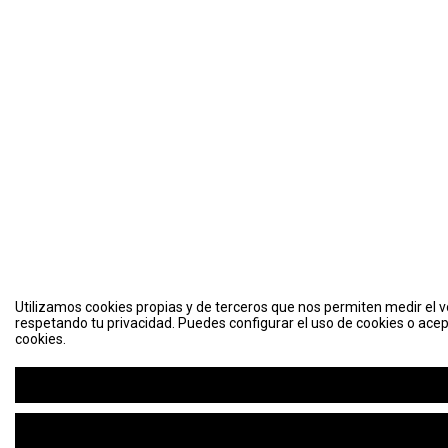
Utilizamos cookies propias y de terceros que nos permiten medir el vo
respetando tu privacidad. Puedes configurar el uso de cookies o acep
cookies.