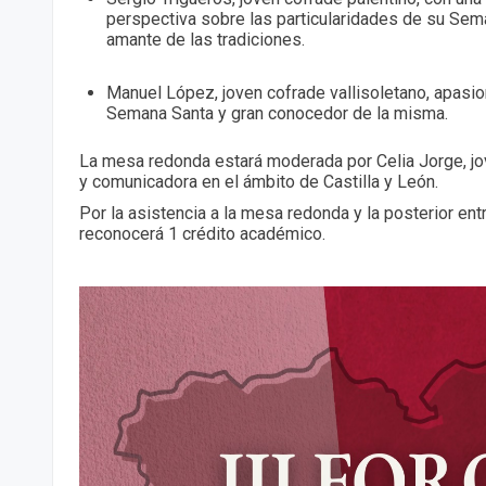
perspectiva sobre las particularidades de su Sem
amante de las tradiciones.
Manuel López, joven cofrade vallisoletano, apasi
Semana Santa y gran conocedor de la misma.
La mesa redonda estará moderada por Celia Jorge, jo
y comunicadora en el ámbito de Castilla y León.
Por la asistencia a la mesa redonda y la posterior ent
reconocerá 1 crédito académico.