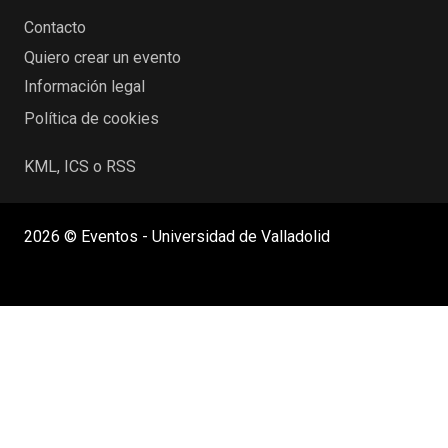
Contacto
Quiero crear un evento
Información legal
Política de cookies
KML, ICS o RSS
2026 © Eventos - Universidad de Valladolid