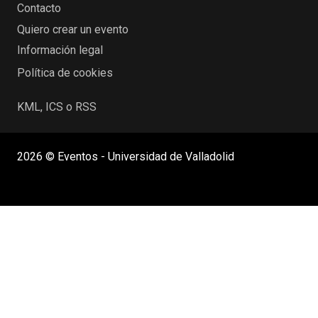
Contacto
Quiero crear un evento
Información legal
Política de cookies
KML, ICS o RSS
2026 © Eventos - Universidad de Valladolid