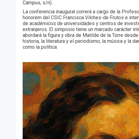
Campus, s/n).
La conferencia inaugural correrá a cargo de la Profes
honorem del CSIC Francisca Vilches-de Frutos e inter
de académicos de universidades y centros de invest
extranjeros. El simposio tiene un marcado carácter inte
abordará la figura y obra de Matilde de la Torre desde
historia, la literatura y el periodismo, la música y la da
como la política.