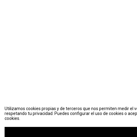
Utilizamos cookies propias y de terceros que nos permiten medir el vo
respetando tu privacidad. Puedes configurar el uso de cookies o acep
cookies.