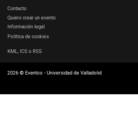
Contacto
Quiero crear un evento
Información legal
Política de cookies
KML, ICS o RSS
2026 © Eventos - Universidad de Valladolid