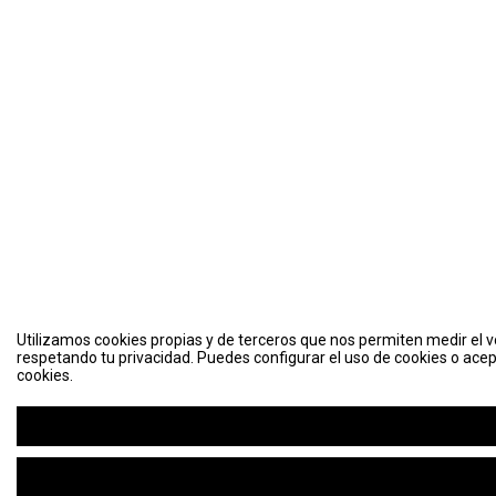
Utilizamos cookies propias y de terceros que nos permiten medir el vo
respetando tu privacidad. Puedes configurar el uso de cookies o acep
cookies.