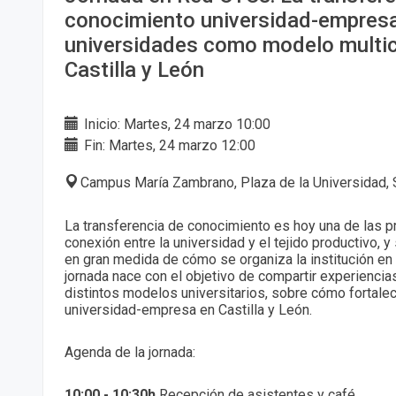
conocimiento universidad-empres
universidades como modelo multi
Castilla y León
Inicio: Martes, 24 marzo 10:00
Fin: Martes, 24 marzo 12:00
Campus María Zambrano, Plaza de la Universidad, 
La transferencia de conocimiento es hoy una de las pr
conexión entre la universidad y el tejido productivo, 
en gran medida de cómo se organiza la institución en el
jornada nace con el objetivo de compartir experiencias
distintos modelos universitarios, sobre cómo fortalece
universidad-empresa en Castilla y León.
Agenda de la jornada:
10:00 - 10:30h
Recepción de asistentes y café.