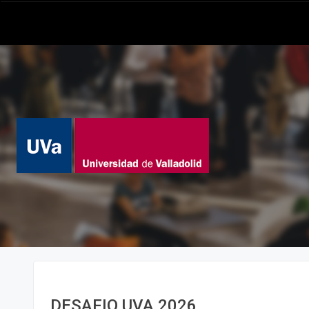
DESAFIO UVA 2026