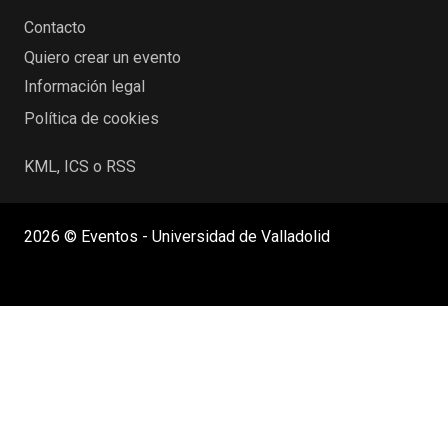
Contacto
Quiero crear un evento
Información legal
Política de cookies
KML, ICS o RSS
2026 © Eventos - Universidad de Valladolid