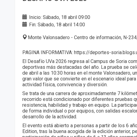
Inicio: Sábado, 18 abril 09:00
Fin: Sábado, 18 abril 14:00
Monte Valonsadero - Centro de información, N-234,
PAGINA INFORMATIVA: https://deportes-soria.blogs.
El Desafío UVa 2026 regresa al Campus de Soria como
deportivas más destacadas del año. La prueba se cel
de abril a las 10:30 horas en el monte Valonsadero, un
gran valor que se convierte en el escenario ideal para
actividad física, convivencia y diversión.
Se trata de una carrera de aproximadamente 7 kilómet
recorrido está condicionado por diferentes pruebas 
resistencia, habilidad y trabajo en equipo. La particip
de forma individual o por equipos, con salidas escalon
desarrollo de la actividad.
El evento está abierto a personas a partir de los 6 añ
Edition, tras la buena acogida de la edición anterior, p