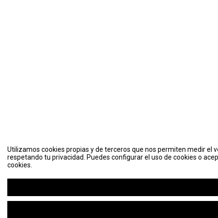
Utilizamos cookies propias y de terceros que nos permiten medir el vo
respetando tu privacidad. Puedes configurar el uso de cookies o acep
cookies.