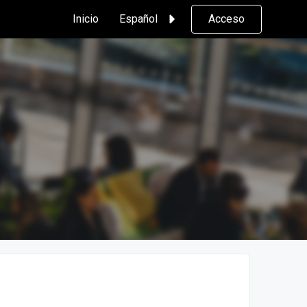
Inicio
Español
Acceso