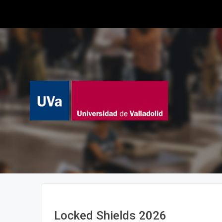
Locked Shields 2026