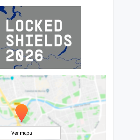
Ver mapa