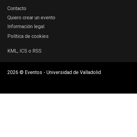
Contacto
Quiero crear un evento
Información legal
Política de cookies
KML, ICS o RSS
2026 © Eventos - Universidad de Valladolid