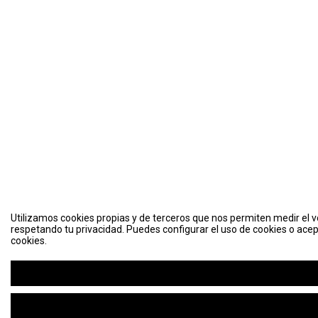
Utilizamos cookies propias y de terceros que nos permiten medir el vo
respetando tu privacidad. Puedes configurar el uso de cookies o acep
cookies.