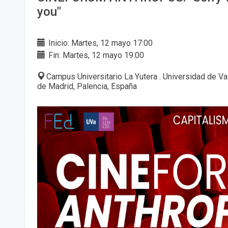
you"
Inicio: Martes, 12 mayo 17:00
Fin: Martes, 12 mayo 19:00
Campus Universitario La Yutera . Universidad de Va
de Madrid, Palencia, España