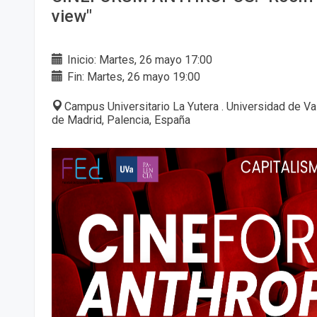
view"
Inicio: Martes, 26 mayo 17:00
Fin: Martes, 26 mayo 19:00
Campus Universitario La Yutera . Universidad de Va
de Madrid, Palencia, España