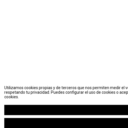
Utilizamos cookies propias y de terceros que nos permiten medir el vo
respetando tu privacidad. Puedes configurar el uso de cookies o acep
cookies.