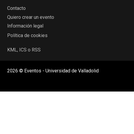
Contacto
Quiero crear un evento
Información legal
Política de cookies
KML, ICS o RSS
2026 © Eventos - Universidad de Valladolid