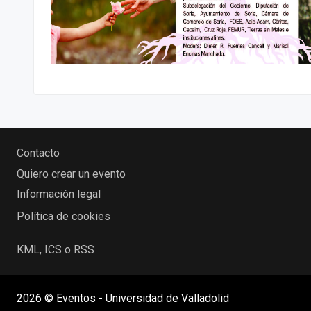
Contacto
Quiero crear un evento
Información legal
Política de cookies
KML, ICS o RSS
2026 © Eventos - Universidad de Valladolid