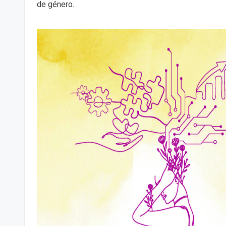
de género.