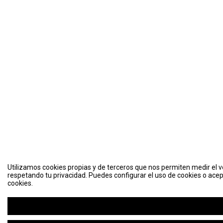
Utilizamos cookies propias y de terceros que nos permiten medir el vo
respetando tu privacidad. Puedes configurar el uso de cookies o acep
cookies.