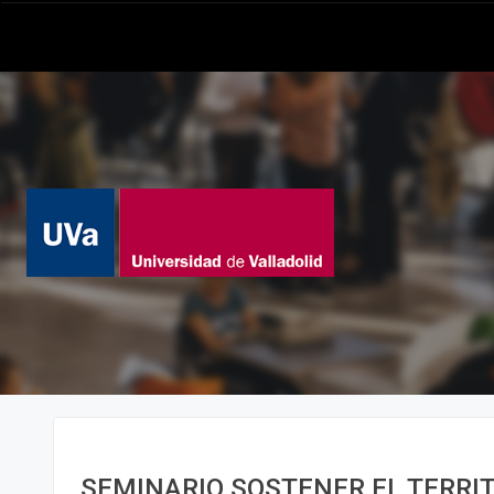
SEMINARIO SOSTENER EL TERRITO