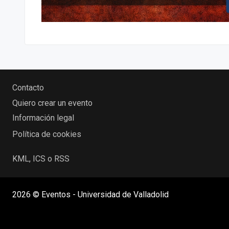
Contacto
Quiero crear un evento
Información legal
Política de cookies
KML, ICS o RSS
2026 © Eventos - Universidad de Valladolid