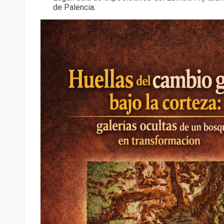
de Palencia.