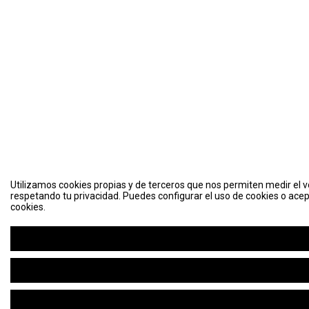
Utilizamos cookies propias y de terceros que nos permiten medir el vo
respetando tu privacidad. Puedes configurar el uso de cookies o acep
cookies.