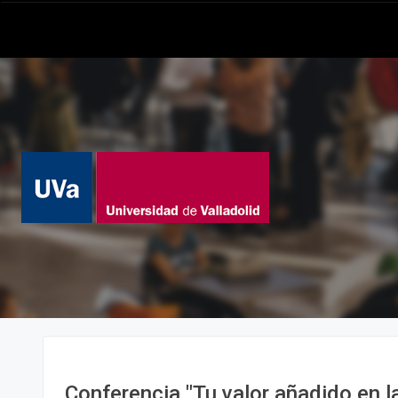
Conferencia "Tu valor añadido en 