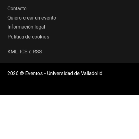
Contacto
Quiero crear un evento
Información legal
Política de cookies
KML, ICS o RSS
2026 © Eventos - Universidad de Valladolid