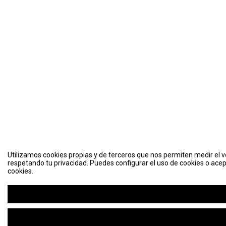
Utilizamos cookies propias y de terceros que nos permiten medir el vo
respetando tu privacidad. Puedes configurar el uso de cookies o acep
cookies.