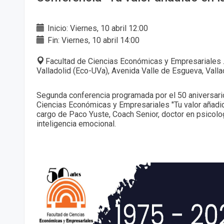
Inicio: Viernes, 10 abril 12:00
Fin: Viernes, 10 abril 14:00
Facultad de Ciencias Económicas y Empresariales 
Valladolid (Eco-UVa), Avenida Valle de Esgueva, Valla
Segunda conferencia programada por el 50 aniversario
Ciencias Económicas y Empresariales "Tu valor añadi
cargo de Paco Yuste, Coach Senior, doctor en psicolo
inteligencia emocional.