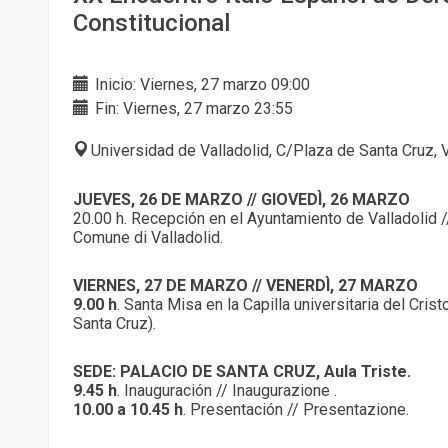
Constitucional
Inicio: Viernes, 27 marzo 09:00
Fin: Viernes, 27 marzo 23:55
Universidad de Valladolid, C/Plaza de Santa Cruz, 
JUEVES, 26 DE MARZO // GIOVEDÌ, 26 MARZO
20.00 h. Recepción en el Ayuntamiento de Valladolid /
Comune di Valladolid.
VIERNES, 27 DE MARZO // VENERDÌ, 27 MARZO
9.00 h
. Santa Misa en la Capilla universitaria del Cris
Santa Cruz).
SEDE: PALACIO DE SANTA CRUZ, Aula Triste.
9.45 h
. Inauguración // Inaugurazione .
10.00 a 10.45 h
. Presentación // Presentazione.