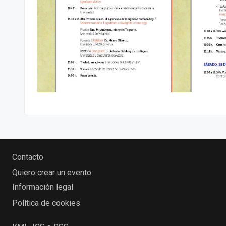
Contacto
Quiero crear un evento
Información legal
Política de cookies