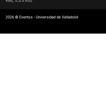
KML, ICS o RSS
2026 © Eventos - Universidad de Valladolid