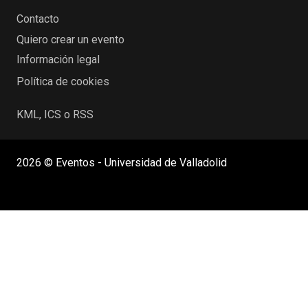
Contacto
Quiero crear un evento
Información legal
Política de cookies
KML, ICS o RSS
2026 © Eventos - Universidad de Valladolid