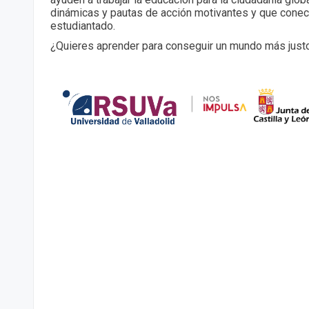
dinámicas y pautas de acción motivantes y que conec
estudiantado.
¿Quieres aprender para conseguir un mundo más just