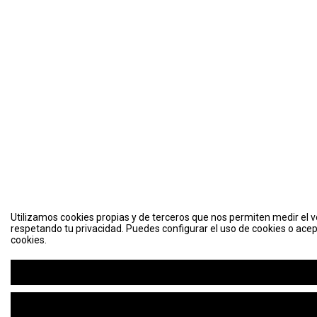
Utilizamos cookies propias y de terceros que nos permiten medir el vo
respetando tu privacidad. Puedes configurar el uso de cookies o acep
cookies.