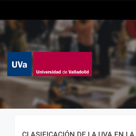
CLASIFICACIÓN DE LA UVA EN LA