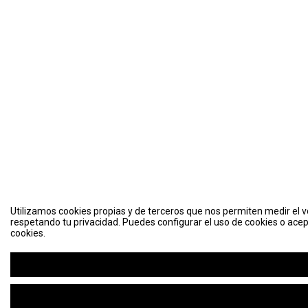
Utilizamos cookies propias y de terceros que nos permiten medir el vo
respetando tu privacidad. Puedes configurar el uso de cookies o acep
cookies.