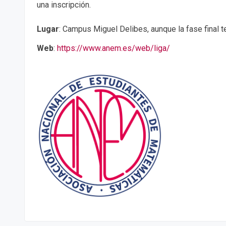
una inscripción.
Lugar
: Campus Miguel Delibes, aunque la fase final t
Web
:
https://www.anem.es/web/liga/