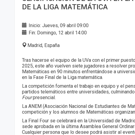
DE LA LIGA MATEMÁTICA
Inicio: Jueves, 09 abril 09:00
Fin: Domingo, 12 abril 14:00
Madrid, España
Tras hacerse el equipo de la UVa con el primer puesto 
2025, este año vuelven siete jugadores a resolver p
Matemáticas en 90 minutos enfrentándose a univers
en la Fase Final de la Liga matemática.
La competición fomenta el trabajo en equipo y el pens
partidos telemáticos entre universidades, culminand
Four
presencial.
La ANEM (Asociación Nacional de Estudiantes de Mat
competición y los alumnos de Matemáticas organizan 
La Final Four se celebrará en la Universidad de Madrid
sede aprobada en la última Asamblea General Ordinar
Cualquier persona que lo desee podrá asistir al even