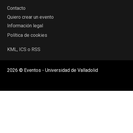
Contacto
Quiero crear un evento
Información legal
Política de cookies
KML, ICS o RSS
2026 © Eventos - Universidad de Valladolid