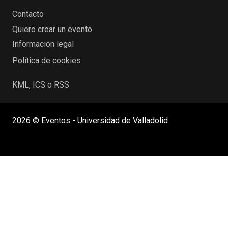
Contacto
Quiero crear un evento
Información legal
Política de cookies
KML, ICS o RSS
2026 © Eventos - Universidad de Valladolid