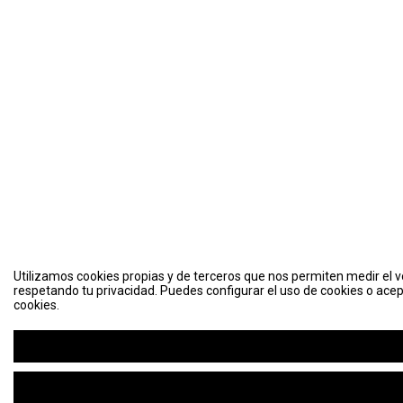
Utilizamos cookies propias y de terceros que nos permiten medir el vo
respetando tu privacidad. Puedes configurar el uso de cookies o acep
cookies.