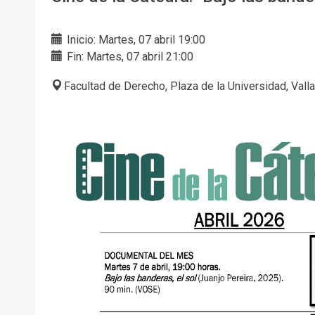
Inicio: Martes, 07 abril 19:00
Fin: Martes, 07 abril 21:00
Facultad de Derecho, Plaza de la Universidad, Vall