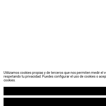
Utilizamos cookies propias y de terceros que nos permiten medir el vo
respetando tu privacidad. Puedes configurar el uso de cookies o acep
cookies.