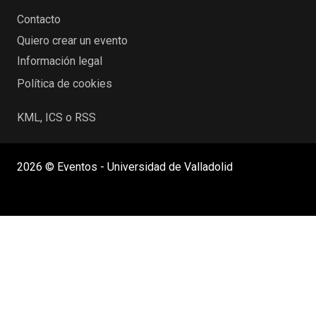
Contacto
Quiero crear un evento
Información legal
Política de cookies
KML, ICS o RSS
2026 © Eventos - Universidad de Valladolid