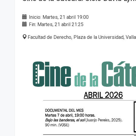
Inicio: Martes, 21 abril 19:00
Fin: Martes, 21 abril 21:25
Facultad de Derecho, Plaza de la Universidad, Vall