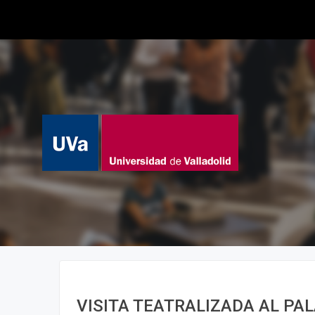
VISITA TEATRALIZADA AL PA