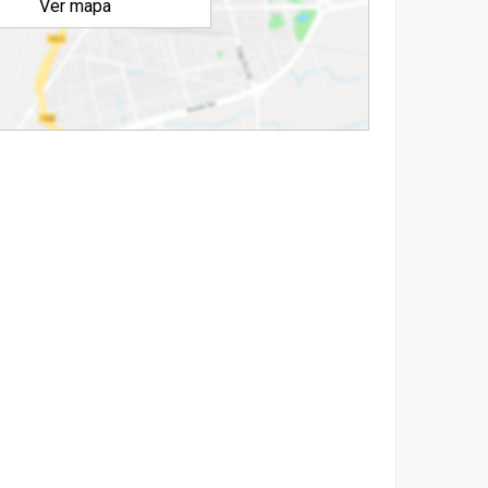
Ver mapa