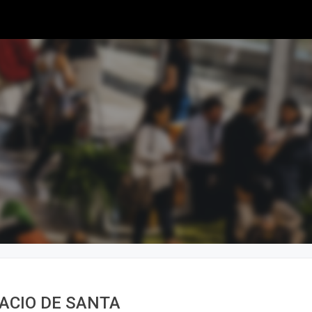
LACIO DE SANTA