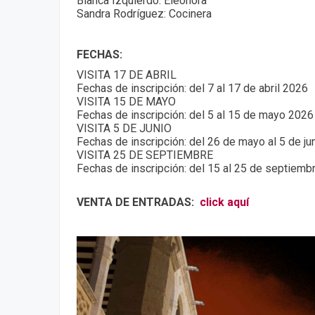
Blanca Izquierdo: Eleonora
Sandra Rodríguez: Cocinera
FECHAS:
VISITA 17 DE ABRIL
Fechas de inscripción: del 7 al 17 de abril 2026
VISITA 15 DE MAYO
Fechas de inscripción: del 5 al 15 de mayo 2026
VISITA 5 DE JUNIO
Fechas de inscripción: del 26 de mayo al 5 de ju
VISITA 25 DE SEPTIEMBRE
Fechas de inscripción: del 15 al 25 de septiemb
VENTA DE ENTRADAS:
click aquí