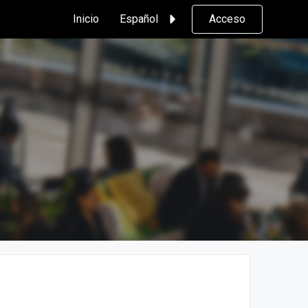
Inicio
Español
Acceso