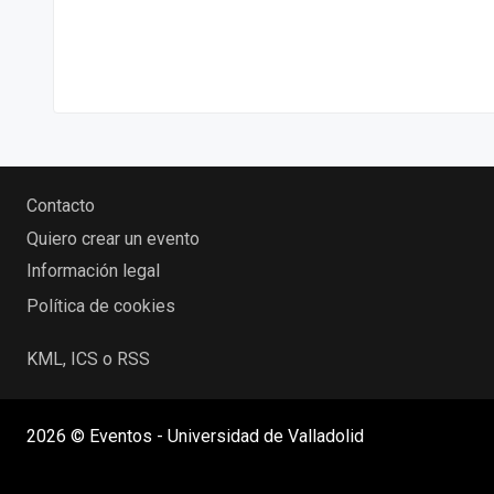
Contacto
Quiero crear un evento
Información legal
Política de cookies
KML, ICS o RSS
2026 © Eventos - Universidad de Valladolid