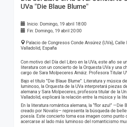
UVa "Die Blaue Blume"
Inicio: Domingo, 19 abril 18:00
Fin: Domingo, 19 abril 20:00
Palacio de Congresos Conde Ansúrez (UVa), Calle 
Valladolid, España
Con motivo del Día del Libro en la UVa, este año se un
literatura con un concierto de la Orquesta UVa y una c
cargo de Sara Molpeceres Arnáiz. Profesora Titular 
Bajo el título "Die Blaue Blume". Literatura y música 
luminoso, la Orquesta de la UVa interpretará piezas de
alemana y Sara Molpeceres, profesora titular de la U
Valladolid, explicará la relación entre la música y la li
En la literatura romántica alemana, la “flor azul” —Die
creado por Novalis— representa la búsqueda de belle
poesía. Este concierto toma esa imagen como punto d
acercarse al lado más luminoso del romanticismo mus