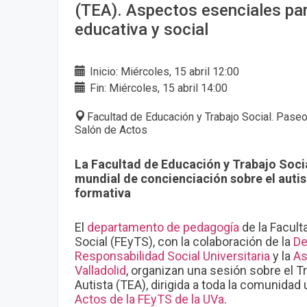
(TEA). Aspectos esenciales par
educativa y social
Inicio: Miércoles, 15 abril 12:00
Fin: Miércoles, 15 abril 14:00
Facultad de Educación y Trabajo Social. Paseo
Salón de Actos
La Facultad de Educación y Trabajo Soc
mundial de concienciación sobre el auti
formativa
El
departamento de pedagogía
de la Facult
Social (FEyTS), con la colaboración de la
De
Responsabilidad Social Universitaria
y la
As
Valladolid
, organizan una sesión sobre el T
Autista (TEA), dirigida a toda la comunidad 
Actos de la FEyTS de la UVa
.