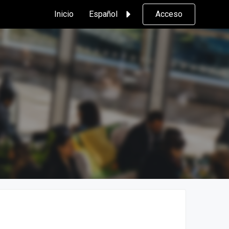
Inicio
Español
Acceso