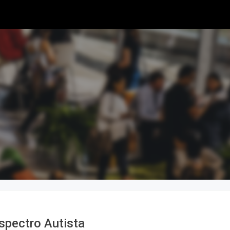
Espectro Autista