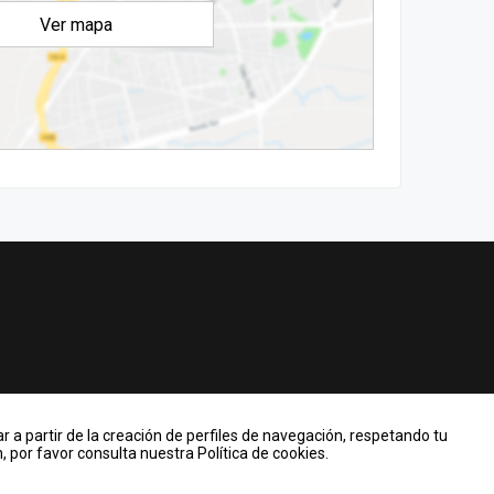
Ver mapa
r a partir de la creación de perfiles de navegación, respetando tu
 por favor consulta nuestra Política de cookies.