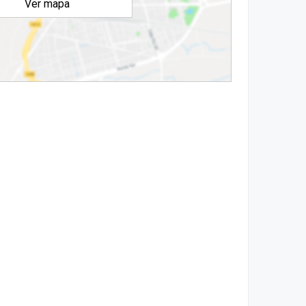
Ver mapa