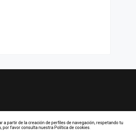
r a partir de la creación de perfiles de navegación, respetando tu
 por favor consulta nuestra Política de cookies.