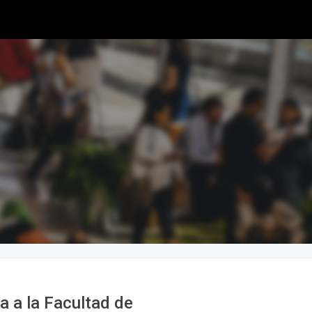
a a la Facultad de