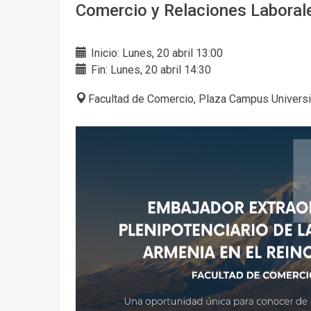
Comercio y Relaciones Laboral
Inicio: Lunes, 20 abril 13:00
Fin: Lunes, 20 abril 14:30
Facultad de Comercio, Plaza Campus Universit