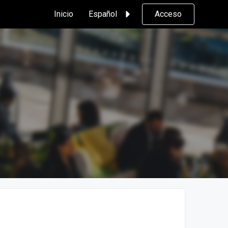
Inicio
Español
Acceso