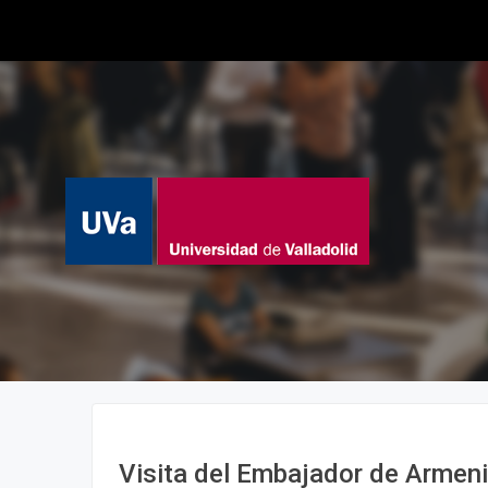
Visita del Embajador de Armeni