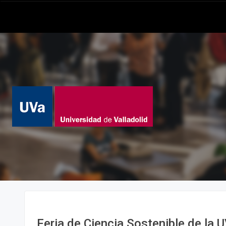
Feria de Ciencia Sostenible de la 