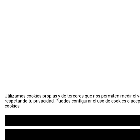
Utilizamos cookies propias y de terceros que nos permiten medir el vo
respetando tu privacidad. Puedes configurar el uso de cookies o acep
cookies.