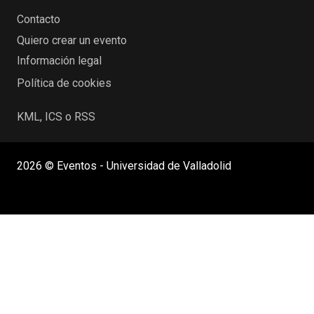
Contacto
Quiero crear un evento
Información legal
Política de cookies
KML, ICS o RSS
2026 © Eventos - Universidad de Valladolid