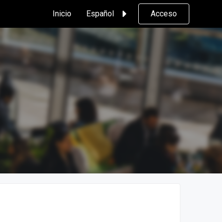
Inicio
Español
Acceso