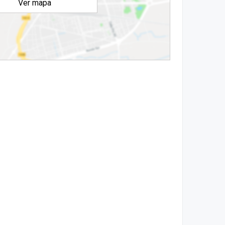
Ver mapa