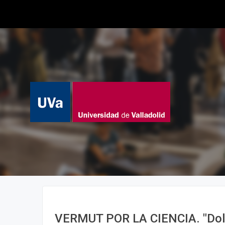
VERMUT POR LA CIENCIA. "Dolor