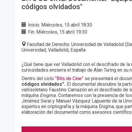
códigos olvidados"
Inicio: Miércoles, 15 abril 18:30
Fin: Miércoles, 15 abril 19:30
Facultad de Derecho. Universidad de Valladolid (De
Universidad, Valladolid, España
¿Qué tiene que ver Valladolid con el descifrado de l
curiosidades encierra el trabajo de Alan Turing en su
Dentro del ciclo
“Bits de Cine”
se presentará el docu
códigos olvidados”
.
El documental descubre la parti
vallisoletano Faustino Camazón en el descifrado de l
máquina
Enigma.
Contaremos con la presencia de lo
Jiménez Seral y Manuel Vázquez Lapuente de la Univ
expertos en criptografía y la máquina Enigma, que part
elaboración del documental como asesores científic