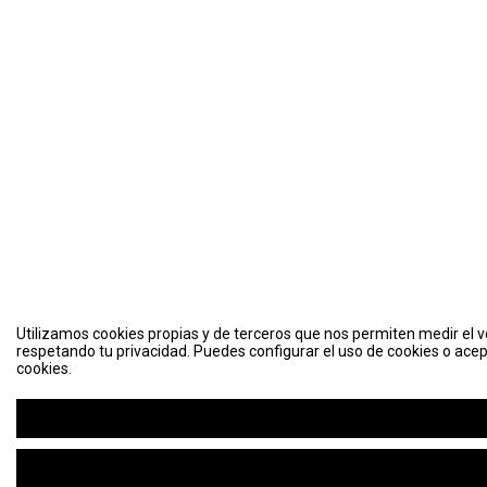
Utilizamos cookies propias y de terceros que nos permiten medir el vo
respetando tu privacidad. Puedes configurar el uso de cookies o acep
cookies.