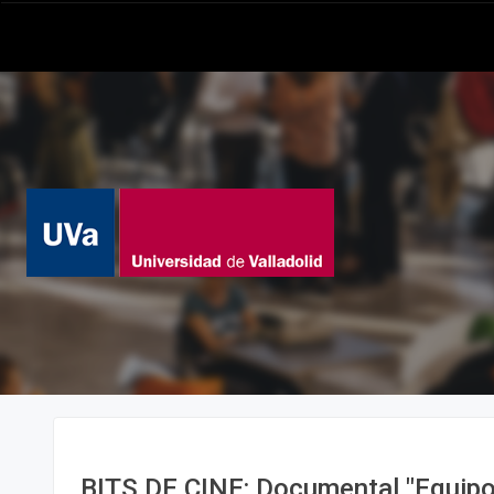
BITS DE CINE: Documental "Equipo 