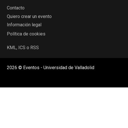
Contacto
Quiero crear un evento
Información legal
Política de cookies
KML, ICS o RSS
2026 © Eventos - Universidad de Valladolid