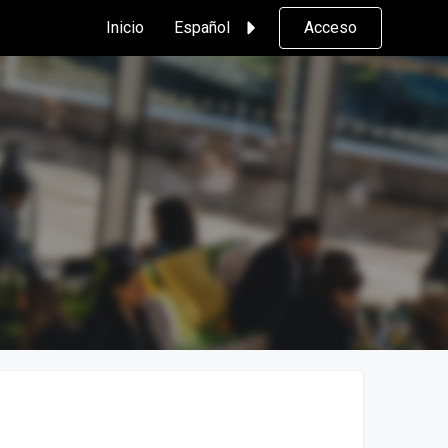
Inicio
Español
Acceso