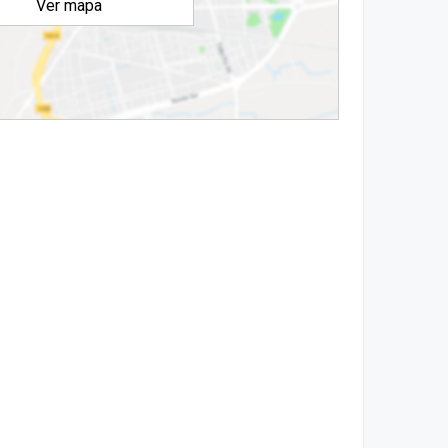
Ver mapa