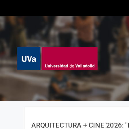
ARQUITECTURA + CINE 2026: "