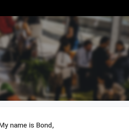
My name is Bond,