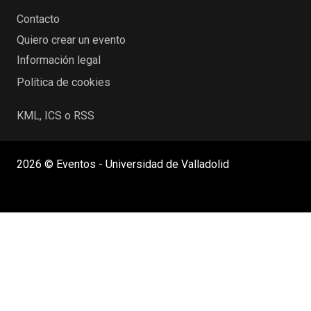
Contacto
Quiero crear un evento
Información legal
Política de cookies
KML, ICS o RSS
2026 © Eventos - Universidad de Valladolid