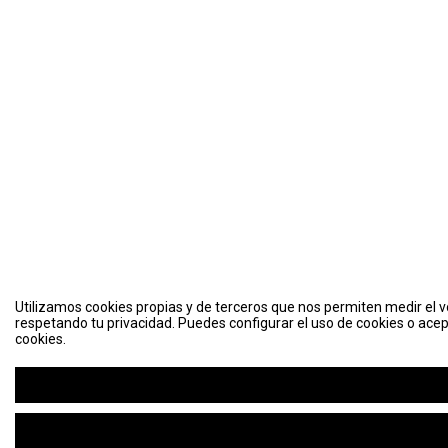
Utilizamos cookies propias y de terceros que nos permiten medir el vo
respetando tu privacidad. Puedes configurar el uso de cookies o acep
cookies.