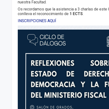
nuestra Facultad.
Os recordamos que la asistencia a 3 charlas de este 
conlleva el reconocimiento de
1 ECTS
.
INSCRIPCIONES AQUÍ