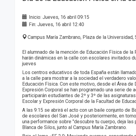
Inicio: Jueves, 16 abril 09:15
Fin: Jueves, 16 abril 12:40
Campus María Zambrano, Plaza de la Universidad, 
El alumnado de la mención de Educación Física de la 
harán dinámicas en la calle con escolares invitados d
jueves
Los centros educativos de toda España están llamados
a la calle para mostrar a la sociedad el verdadero valo
Educación Física. Con este motivo, desde el Área de D
Expresión Corporal se han programado una serie de a
participarán estudiantes de 2º y 3º de las asignatura
Escolar y Expresión Corporal de la Facultad de Educac
A las 9:15 se abrirá el acto con un baile conjunto de B
de escolares del San José y posteriormente, en torno 
una performance sobre "descubre tu cuerpo, deja las p
Blanca de Silos, junto al Campus María Zambrano.