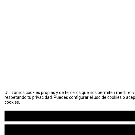
Utilizamos cookies propias y de terceros que nos permiten medir el vo
respetando tu privacidad. Puedes configurar el uso de cookies o acep
cookies.