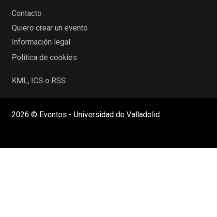
Contacto
Quiero crear un evento
Información legal
Política de cookies
KML, ICS o RSS
2026 © Eventos - Universidad de Valladolid