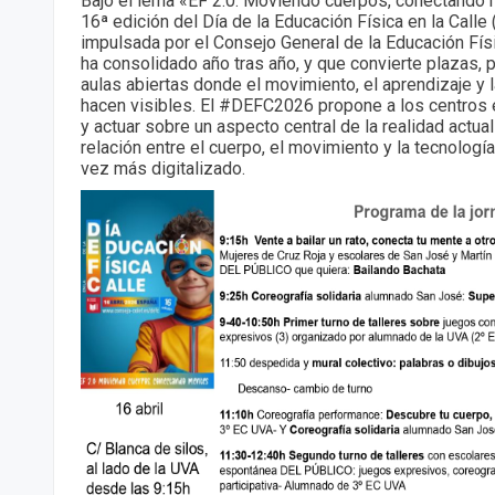
Bajo el lema «EF 2.0: Moviendo cuerpos, conectando 
16ª edición del Día de la Educación Física en la Calle 
impulsada por el Consejo General de la Educación Fís
ha consolidado año tras año, y que convierte plazas, 
aulas abiertas donde el movimiento, el aprendizaje y 
hacen visibles. El #DEFC2026 propone a los centros 
y actuar sobre un aspecto central de la realidad actual
relación entre el cuerpo, el movimiento y la tecnolog
vez más digitalizado.