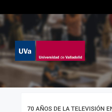
70 AÑOS DE LA TELEVISIÓN E