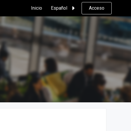
Inicio
Español
Acceso