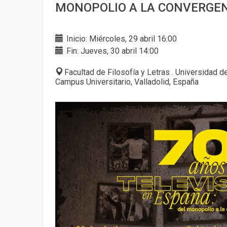
MONOPOLIO A LA CONVERGEN
Inicio: Miércoles, 29 abril 16:00
Fin: Jueves, 30 abril 14:00
Facultad de Filosofía y Letras . Universidad d
Campus Universitario, Valladolid, España