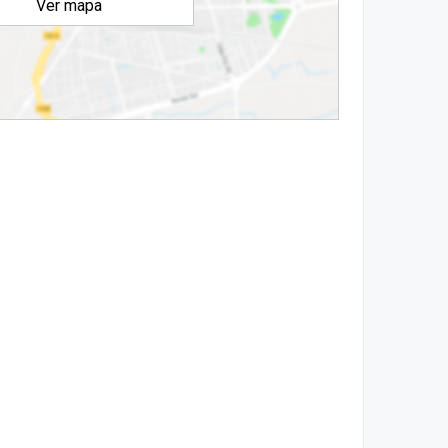
Ver mapa