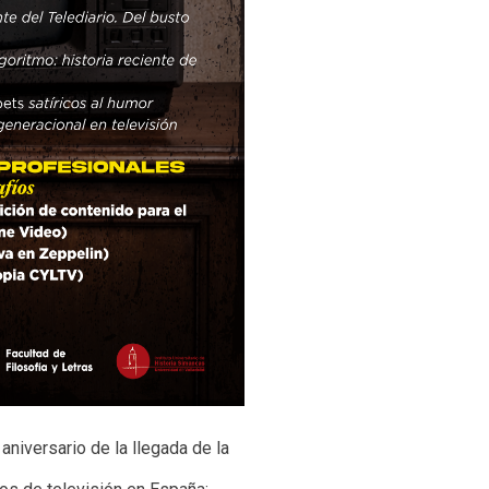
niversario de la llegada de la