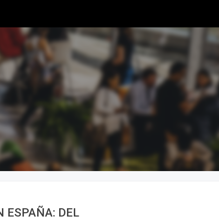
N ESPAÑA: DEL