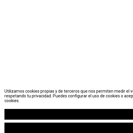
Utilizamos cookies propias y de terceros que nos permiten medir el vo
respetando tu privacidad. Puedes configurar el uso de cookies o acep
cookies.