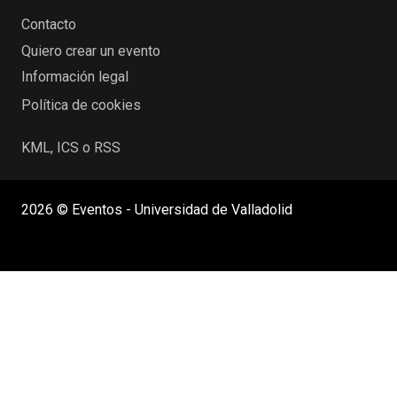
Contacto
Quiero crear un evento
Información legal
Política de cookies
KML, ICS o RSS
2026 © Eventos - Universidad de Valladolid