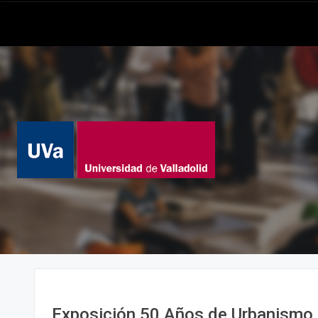
Exposición 50 Años de Urbanismo