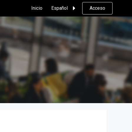
Inicio
Español
Acceso