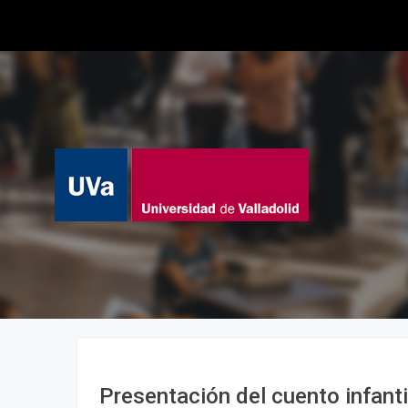
Presentación del cuento infantil