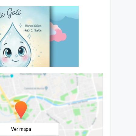
Ver mapa