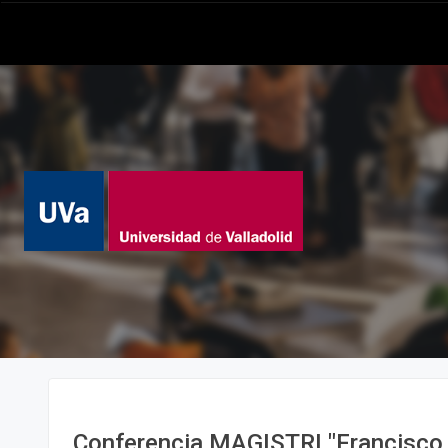
Conferencia MAGISTRI "Francisco