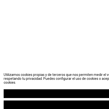
Utilizamos cookies propias y de terceros que nos permiten medir el vo
respetando tu privacidad. Puedes configurar el uso de cookies o acep
cookies.