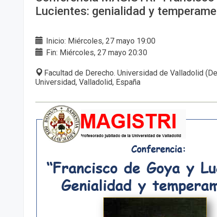
Lucientes: genialidad y temperame
Inicio: Miércoles, 27 mayo 19:00
Fin: Miércoles, 27 mayo 20:30
Facultad de Derecho. Universidad de Valladolid (De
Universidad, Valladolid, España