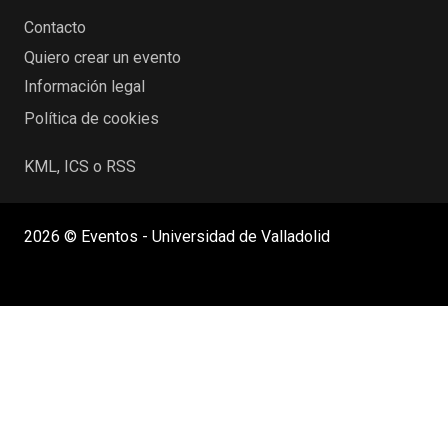
Contacto
Quiero crear un evento
Información legal
Política de cookies
KML, ICS o RSS
2026 © Eventos - Universidad de Valladolid