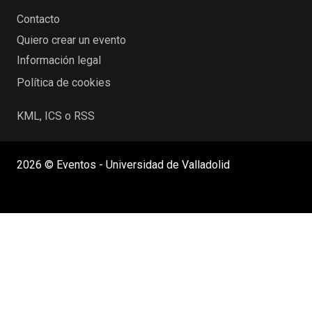
Contacto
Quiero crear un evento
Información legal
Política de cookies
KML, ICS o RSS
2026 © Eventos - Universidad de Valladolid