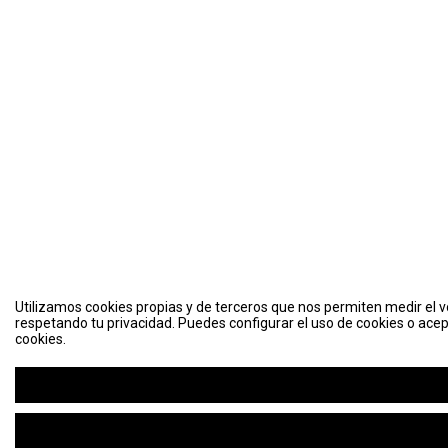
Utilizamos cookies propias y de terceros que nos permiten medir el vo
respetando tu privacidad. Puedes configurar el uso de cookies o acep
cookies.