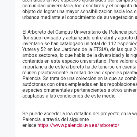
comunidad universitaria, los escolares y el conjunto de
objeto de lograr una mayor sensibilización hacia los
urbanos mediante el conocimiento de su vegetación ar
El Arboreto del Campus Universitario de Palencia part
florístico revisado y actualizado entre abril y agosto 
inventario se han catalogado un total de 112 especies 
Yutera y 52 en los Jardines de la ETSIA), de las que 
ambos sectores, lo que habla de la diversidad y la riq
contenida en este espacio universitario. Para valora
importancia de este arboreto ha de tenerse en cuent
reúnen prácticamente la mitad de las especies planta
Palencia. Se trata de una colección en la que se com
autóctonas con otras empleadas en las repoblaciones
especies ornamentales pertenecientes a otros univers
adaptadas a las condiciones de este medio.
Se puede acceder a los detalles del proyecto en la 
Palencia, a través del siguiente
enlace
https://www.palencia.uva.es/arboreto/